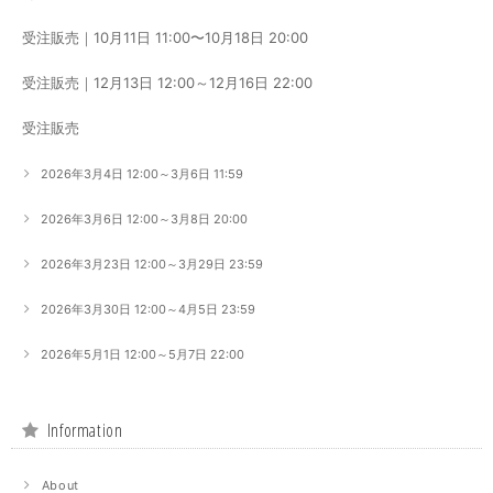
受注販売｜10月11日 11:00〜10月18日 20:00
受注販売｜12月13日 12:00～12月16日 22:00
受注販売
2026年3月4日 12:00～3月6日 11:59
2026年3月6日 12:00～3月8日 20:00
2026年3月23日 12:00～3月29日 23:59
2026年3月30日 12:00～4月5日 23:59
2026年5月1日 12:00～5月7日 22:00
Information
About