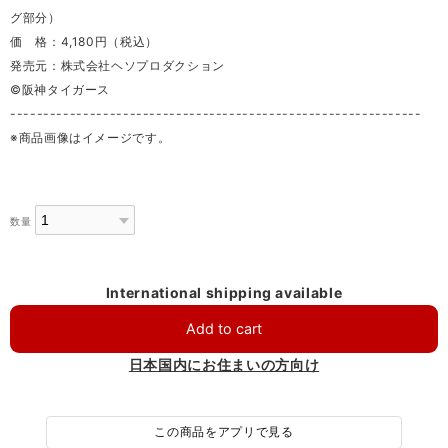
グ部分）
価 格：4,180円（税込）
発売元：株式会社ヘソプロダクション
©阪神タイガース
--------------------------------------------------------------
※商品画像はイメージです。
数量
International shipping available
Add to cart
日本国内にお住まいの方向け
この商品をアプリで見る