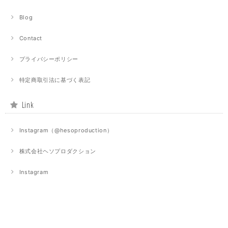
Blog
Contact
プライバシーポリシー
特定商取引法に基づく表記
Link
Instagram（@hesoproduction）
株式会社ヘソプロダクション
Instagram