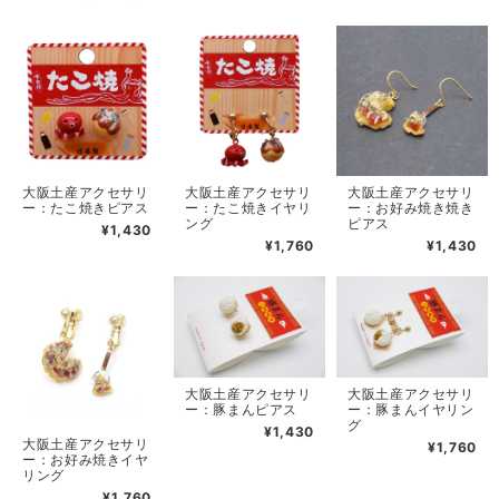
大阪土産アクセサリ
大阪土産アクセサリ
大阪土産アクセサリ
ー：たこ焼きピアス
ー：たこ焼きイヤリ
ー：お好み焼き焼き
ング
ピアス
¥1,430
¥1,760
¥1,430
大阪土産アクセサリ
大阪土産アクセサリ
ー：豚まんピアス
ー：豚まんイヤリン
グ
¥1,430
大阪土産アクセサリ
¥1,760
ー：お好み焼きイヤ
リング
¥1,760