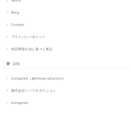
About
Blog
Contact
プライバシーポリシー
特定商取引法に基づく表記
Link
Instagram（@hesoproduction）
株式会社ヘソプロダクション
Instagram