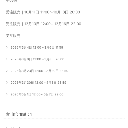
その他
受注販売｜10月11日 11:00〜10月18日 20:00
受注販売｜12月13日 12:00～12月16日 22:00
受注販売
2026年3月4日 12:00～3月6日 11:59
2026年3月6日 12:00～3月8日 20:00
2026年3月23日 12:00～3月29日 23:59
2026年3月30日 12:00～4月5日 23:59
2026年5月1日 12:00～5月7日 22:00
Information