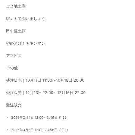
ご当地土産
駅ナカで会いましょう。
田中亜土夢
やめとけ！チキンマン
アマビエ
その他
受注販売｜10月11日 11:00〜10月18日 20:00
受注販売｜12月13日 12:00～12月16日 22:00
受注販売
2026年3月4日 12:00～3月6日 11:59
2026年3月6日 12:00～3月8日 20:00