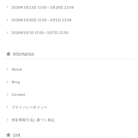
2026年3月23日 12:00～3月29日 23:59
2026年3月30日 12:00～4月5日 23:59
2026年5月1日 12:00～5月7日 22:00
Information
About
Blog
Contact
プライバシーポリシー
特定商取引法に基づく表記
Link