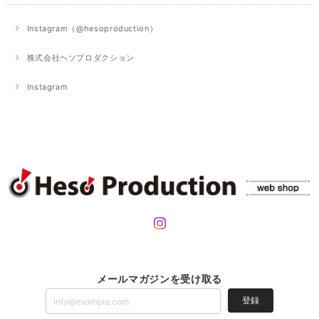
Instagram（@hesoproduction）
株式会社ヘソプロダクション
Instagram
メールマガジンを受け取る
登録