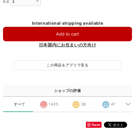
数量
International shipping available
Add to cart
日本国内にお住まいの方向け
この商品をアプリで見る
ショップの評価
すべて
1435
38
47
Save