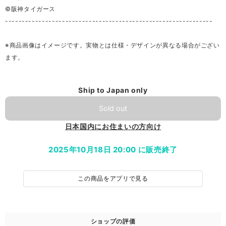
©阪神タイガース
--------------------------------------------------------------
※商品画像はイメージです。実物とは仕様・デザインが異なる場合がござい
ます。
Ship to Japan only
Sold out
日本国内にお住まいの方向け
2025年10月18日 20:00 に販売終了
この商品をアプリで見る
ショップの評価