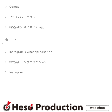
Contact
プライバシーポリシー
特定商取引法に基づく表記
Link
Instagram（@hesoproduction）
株式会社ヘソプロダクション
Instagram