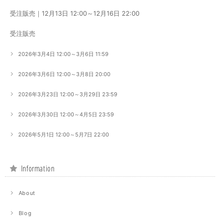
受注販売｜12月13日 12:00～12月16日 22:00
受注販売
2026年3月4日 12:00～3月6日 11:59
2026年3月6日 12:00～3月8日 20:00
2026年3月23日 12:00～3月29日 23:59
2026年3月30日 12:00～4月5日 23:59
2026年5月1日 12:00～5月7日 22:00
Information
About
Blog