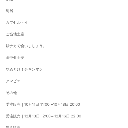
鳥居
カプセルトイ
ご当地土産
駅ナカで会いましょう。
田中亜土夢
やめとけ！チキンマン
アマビエ
その他
受注販売｜10月11日 11:00〜10月18日 20:00
受注販売｜12月13日 12:00～12月16日 22:00
受注販売