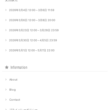
2026年3月4日 12:00～3月6日 11:59
2026年3月6日 12:00～3月8日 20:00
2026年3月23日 12:00～3月29日 23:59
2026年3月30日 12:00～4月5日 23:59
2026年5月1日 12:00～5月7日 22:00
Information
About
Blog
Contact
プライバシーポリシー