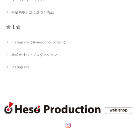
特定商取引法に基づく表記
Link
Instagram（@hesoproduction）
株式会社ヘソプロダクション
Instagram