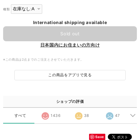
種類
International shipping available
Sold out
日本国内にお住まいの方向け
※この商品は2点までのご注文とさせていただきます。
この商品をアプリで見る
ショップの評価
すべて
1436
38
47
Save