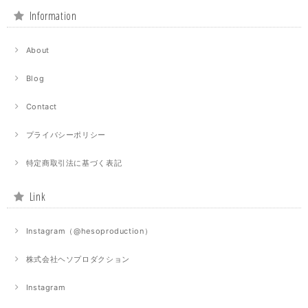
Information
About
Blog
Contact
プライバシーポリシー
特定商取引法に基づく表記
Link
Instagram（@hesoproduction）
株式会社ヘソプロダクション
Instagram