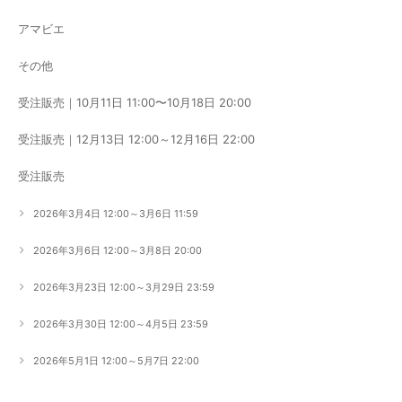
アマビエ
その他
受注販売｜10月11日 11:00〜10月18日 20:00
受注販売｜12月13日 12:00～12月16日 22:00
受注販売
2026年3月4日 12:00～3月6日 11:59
2026年3月6日 12:00～3月8日 20:00
2026年3月23日 12:00～3月29日 23:59
2026年3月30日 12:00～4月5日 23:59
2026年5月1日 12:00～5月7日 22:00