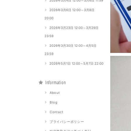
2026年3月4日 12:00～3月6日 11:59
2026年3月6日 12:00～3月8日
20:00
2026年3月23日 12:00～3月29日
23:59
2026年3月30日 12:00～4月5日
23:59
2026年5月1日 12:00～5月7日 22:00
Information
About
Blog
Contact
プライバシーポリシー