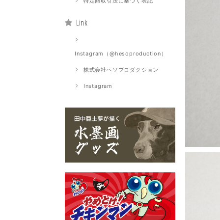
特定商取引法に基づく表記
Link
Instagram（@hesoproduction）
株式会社ヘソプロダクション
Instagram