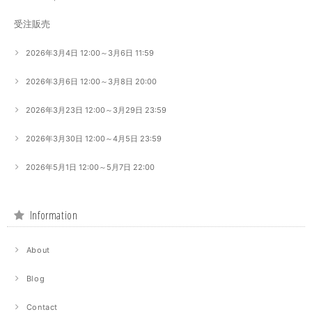
受注販売
2026年3月4日 12:00～3月6日 11:59
2026年3月6日 12:00～3月8日 20:00
2026年3月23日 12:00～3月29日 23:59
2026年3月30日 12:00～4月5日 23:59
2026年5月1日 12:00～5月7日 22:00
Information
About
Blog
Contact