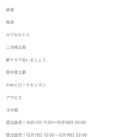
鉄道
鳥居
カプセルトイ
ご当地土産
駅ナカで会いましょう。
田中亜土夢
やめとけ！チキンマン
アマビエ
その他
受注販売｜10月11日 11:00〜10月18日 20:00
受注販売｜12月13日 12:00～12月16日 22:00