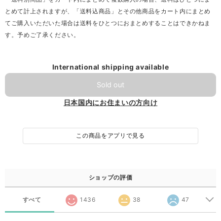
とめて計上されますが、「送料込商品」とその他商品をカート内にまとめ
てご購入いただいた場合は送料をひとつにおまとめすることはできかねま
す。予めご了承ください。
International shipping available
Sold out
日本国内にお住まいの方向け
この商品をアプリで見る
ショップの評価
すべて
1436
38
47