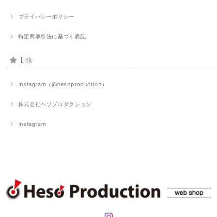
プライバシーポリシー
特定商取引法に基づく表記
Link
Instagram（@hesoproduction）
株式会社ヘソプロダクション
Instagram