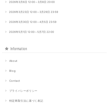
2026年3月6日 12:00～3月8日 20:00
2026年3月23日 12:00～3月29日 23:59
2026年3月30日 12:00～4月5日 23:59
2026年5月1日 12:00～5月7日 22:00
Information
About
Blog
Contact
プライバシーポリシー
特定商取引法に基づく表記