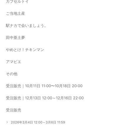
カプセルトイ
ご当地土産
駅ナカで会いましょう。
田中亜土夢
やめとけ！チキンマン
アマビエ
その他
受注販売｜10月11日 11:00〜10月18日 20:00
受注販売｜12月13日 12:00～12月16日 22:00
受注販売
2026年3月4日 12:00～3月6日 11:59