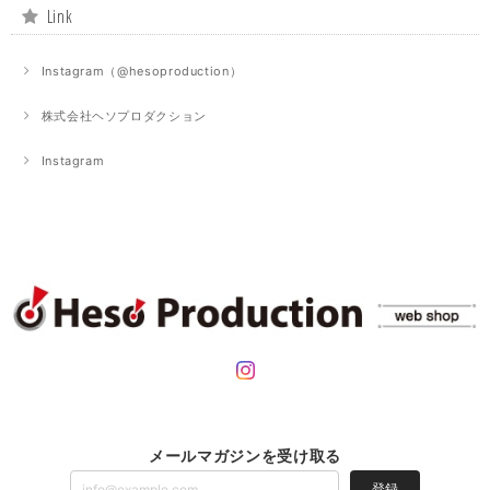
Link
Instagram（@hesoproduction）
株式会社ヘソプロダクション
Instagram
メールマガジンを受け取る
登録