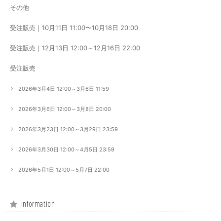
その他
受注販売｜10月11日 11:00〜10月18日 20:00
受注販売｜12月13日 12:00～12月16日 22:00
受注販売
2026年3月4日 12:00～3月6日 11:59
2026年3月6日 12:00～3月8日 20:00
2026年3月23日 12:00～3月29日 23:59
2026年3月30日 12:00～4月5日 23:59
2026年5月1日 12:00～5月7日 22:00
Information