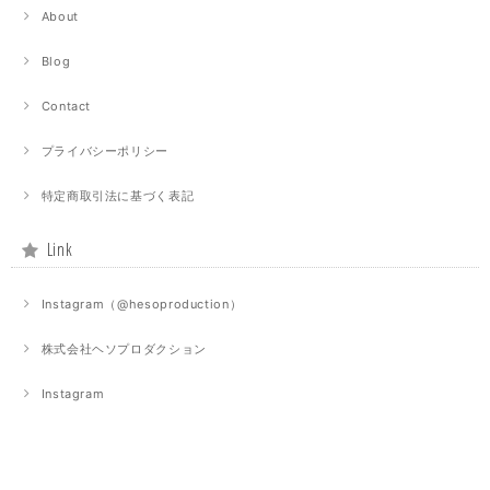
About
Blog
Contact
プライバシーポリシー
特定商取引法に基づく表記
Link
Instagram（@hesoproduction）
株式会社ヘソプロダクション
Instagram