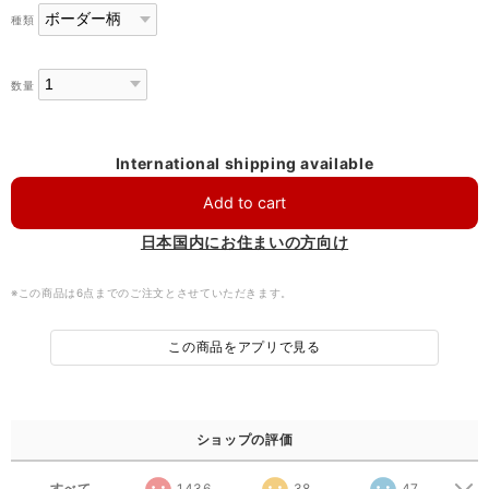
種類
数量
International shipping available
Add to cart
日本国内にお住まいの方向け
※この商品は6点までのご注文とさせていただきます。
この商品をアプリで見る
ショップの評価
すべて
1436
38
47