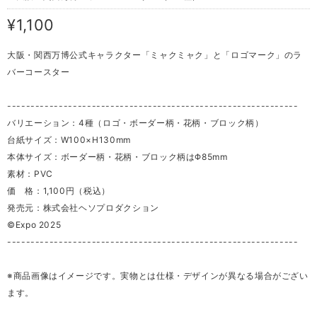
¥1,100
大阪・関西万博公式キャラクター「ミャクミャク」と「ロゴマーク」のラ
バーコースター
--------------------------------------------------------------
バリエーション：4種（ロゴ・ボーダー柄・花柄・ブロック柄）
台紙サイズ：W100×H130mm
本体サイズ：ボーダー柄・花柄・ブロック柄はΦ85mm
素材：PVC
価 格：1,100円（税込）
発売元：株式会社ヘソプロダクション
©Expo 2025
--------------------------------------------------------------
※商品画像はイメージです。実物とは仕様・デザインが異なる場合がござい
ます。