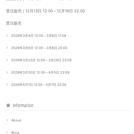
受注販売｜12月13日 12:00～12月16日 22:00
受注販売
2026年3月4日 12:00～3月6日 11:59
2026年3月6日 12:00～3月8日 20:00
2026年3月23日 12:00～3月29日 23:59
2026年3月30日 12:00～4月5日 23:59
2026年5月1日 12:00～5月7日 22:00
Information
About
Blog