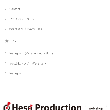
Contact
プライバシーポリシー
特定商取引法に基づく表記
Link
Instagram（@hesoproduction）
株式会社ヘソプロダクション
Instagram