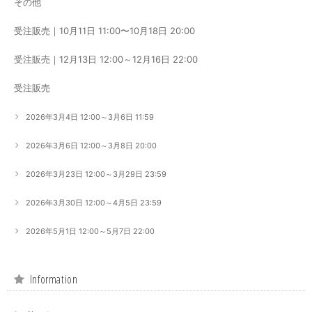
その他
受注販売｜10月11日 11:00〜10月18日 20:00
受注販売｜12月13日 12:00～12月16日 22:00
受注販売
2026年3月4日 12:00～3月6日 11:59
2026年3月6日 12:00～3月8日 20:00
2026年3月23日 12:00～3月29日 23:59
2026年3月30日 12:00～4月5日 23:59
2026年5月1日 12:00～5月7日 22:00
Information