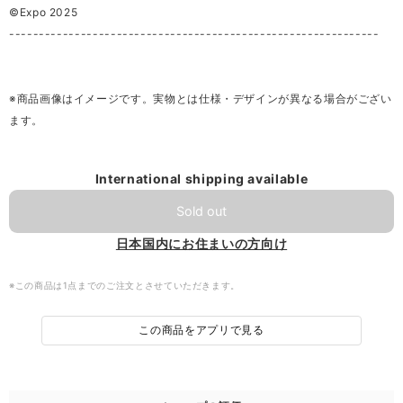
©Expo 2025
--------------------------------------------------------------
※商品画像はイメージです。実物とは仕様・デザインが異なる場合がござい
ます。
International shipping available
Sold out
日本国内にお住まいの方向け
※この商品は1点までのご注文とさせていただきます。
この商品をアプリで見る