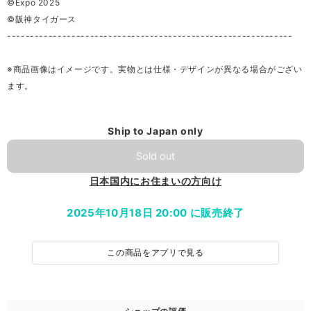
©Expo 2025
©阪神タイガース
--------------------------------------------------------------
※商品画像はイメージです。実物とは仕様・デザインが異なる場合がござい
ます。
Ship to Japan only
Sold out
日本国内にお住まいの方向け
2025年10月18日 20:00 に販売終了
この商品をアプリで見る