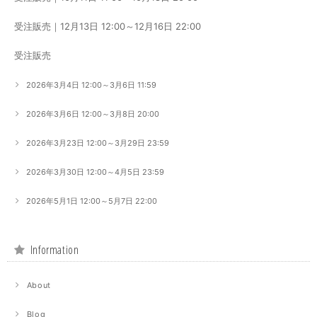
受注販売｜12月13日 12:00～12月16日 22:00
受注販売
2026年3月4日 12:00～3月6日 11:59
2026年3月6日 12:00～3月8日 20:00
2026年3月23日 12:00～3月29日 23:59
2026年3月30日 12:00～4月5日 23:59
2026年5月1日 12:00～5月7日 22:00
Information
About
Blog