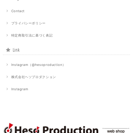
Contact
プライバシーポリシー
特定商取引法に基づく表記
Link
Instagram（@hesoproduction）
株式会社ヘソプロダクション
Instagram